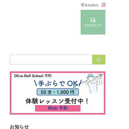
Access
CONTACT
検
索：
お知らせ