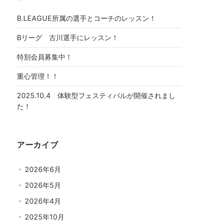
B.LEAGUE所属の選手とコーチのレッスン！
Bリーグ 古川選手にレッスン！
特別会員募集中！
重心管理！！
2025.10.4 体験型フェスティバルが開催されまし
た！
アーカイブ
2026年6月
2026年5月
2026年4月
2025年10月