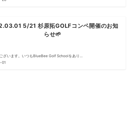
2.03.01 5/21 杉原拓GOLFコンペ開催のお知
らせ🌱
ざいます。いつもBlueBee Golf Schoolをあり…
-01