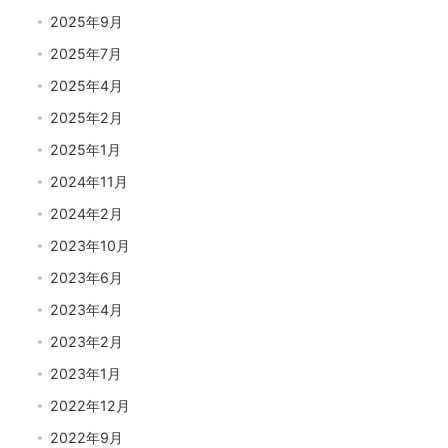
2025年9月
2025年7月
2025年4月
2025年2月
2025年1月
2024年11月
2024年2月
2023年10月
2023年6月
2023年4月
2023年2月
2023年1月
2022年12月
2022年9月