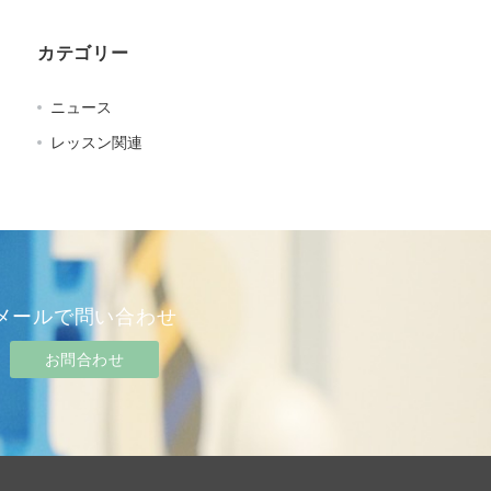
カテゴリー
ニュース
レッスン関連
メールで問い合わせ
お問合わせ