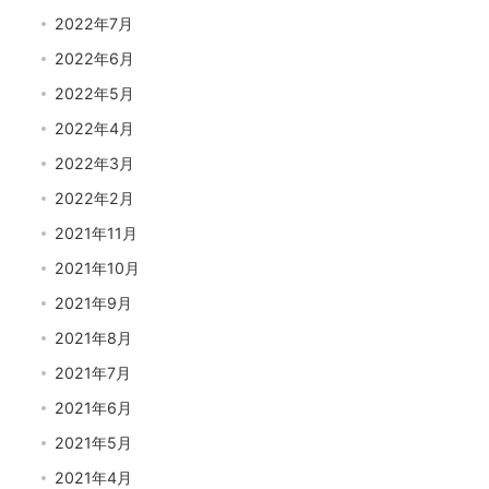
2022年7月
2022年6月
2022年5月
2022年4月
2022年3月
2022年2月
2021年11月
2021年10月
2021年9月
2021年8月
2021年7月
2021年6月
2021年5月
2021年4月