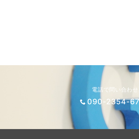
電話で問い合わせ
090-2354-6