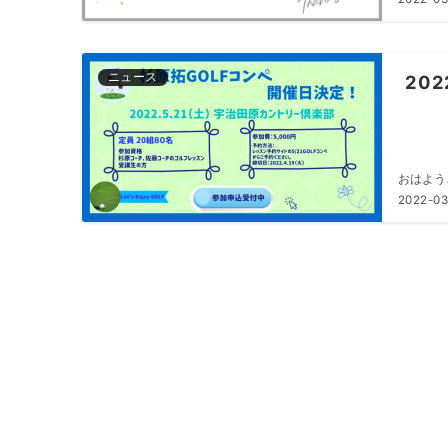
ニュース
202
おはようご
2022-03