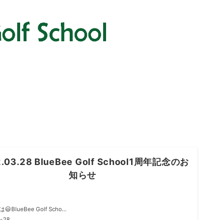
.03.28 BlueBee Golf School1周年記念のお
知らせ
BlueBee Golf Scho…
-28