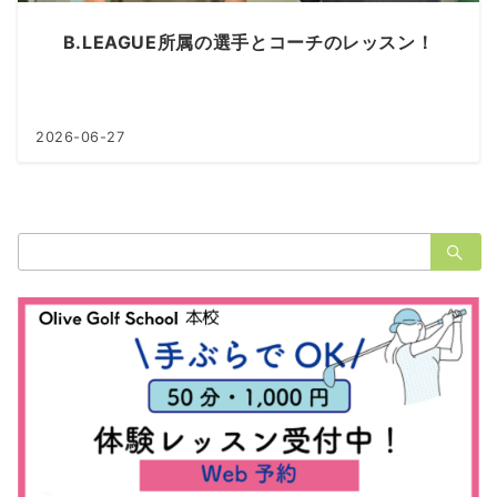
B.LEAGUE所属の選手とコーチのレッスン！
2026-06-27
検
索：