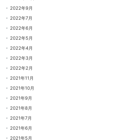
2022年9月
2022年7月
2022年6月
2022年5月
2022年4月
2022年3月
2022年2月
2021年11月
2021年10月
2021年9月
2021年8月
2021年7月
2021年6月
2021年5月