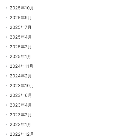
2025年10月
2025年9月
2025年7月
2025年4月
2025年2月
2025年1月
2024年11月
2024年2月
2023年10月
2023年6月
2023年4月
2023年2月
2023年1月
2022年12月