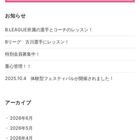
お知らせ
B.LEAGUE所属の選手とコーチのレッスン！
Bリーグ 古川選手にレッスン！
特別会員募集中！
重心管理！！
2025.10.4 体験型フェスティバルが開催されました！
アーカイブ
2026年6月
2026年5月
2026年4月