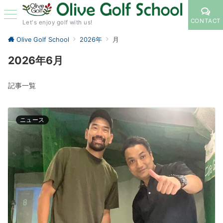
CONTACT
Let's enjoy golf with us!
Olive Golf School
2026年
月
2026年6月
記事一覧
ニュース