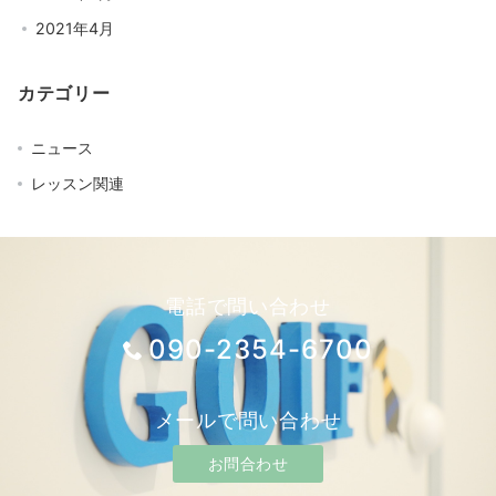
2021年4月
カテゴリー
ニュース
レッスン関連
電話で問い合わせ
090-2354-6700
メールで問い合わせ
お問合わせ