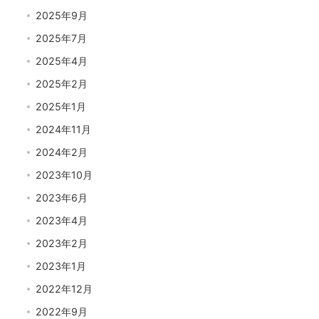
2025年9月
2025年7月
2025年4月
2025年2月
2025年1月
2024年11月
2024年2月
2023年10月
2023年6月
2023年4月
2023年2月
2023年1月
2022年12月
2022年9月