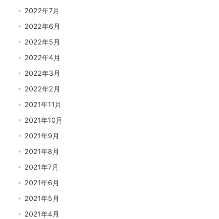
2022年7月
2022年6月
2022年5月
2022年4月
2022年3月
2022年2月
2021年11月
2021年10月
2021年9月
2021年8月
2021年7月
2021年6月
2021年5月
2021年4月