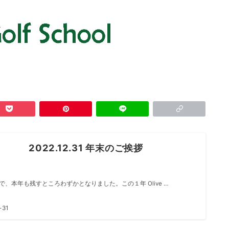
2022.12.31 年末のご挨拶
で、本年も残すところわずかとなりました。この１年 Olive …
-31