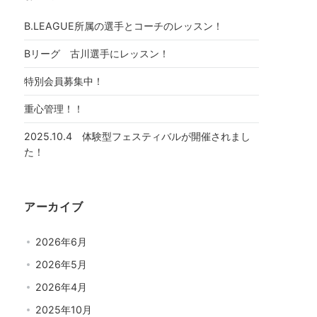
B.LEAGUE所属の選手とコーチのレッスン！
Bリーグ 古川選手にレッスン！
特別会員募集中！
重心管理！！
2025.10.4 体験型フェスティバルが開催されまし
た！
アーカイブ
2026年6月
2026年5月
2026年4月
2025年10月