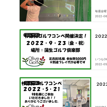
毎週金曜
2022-06
ニュース
202
いつもOl
2022-05
ニュース
202