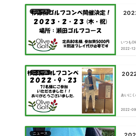
ニュース
202
いつもOl
2022-12
ニュース
202
あいにく
2022-09
ニュース
202