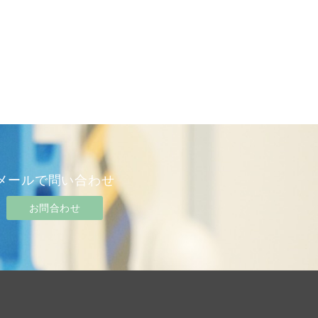
メールで問い合わせ
お問合わせ