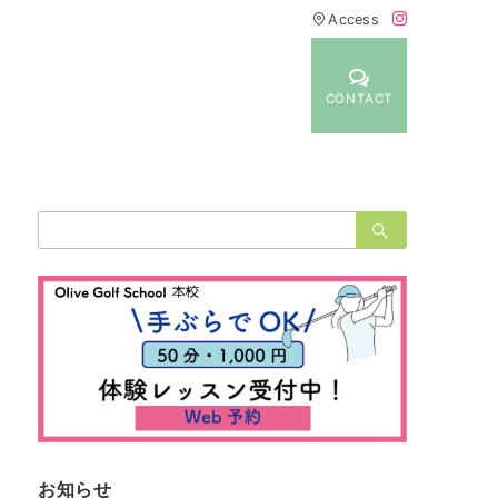
Access
CONTACT
検
索：
お知らせ