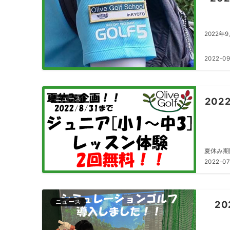
2022
2022-09
ニュース
202
夏休み期
2022-07
ニュース
20