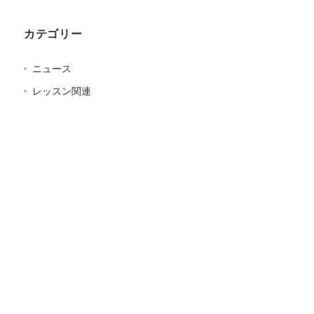
カテゴリー
ニュース
レッスン関連