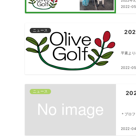
2022年
2022-05
ニュース
202
平素より
2022-05
ニュース
20
＊プロフ
2022-04