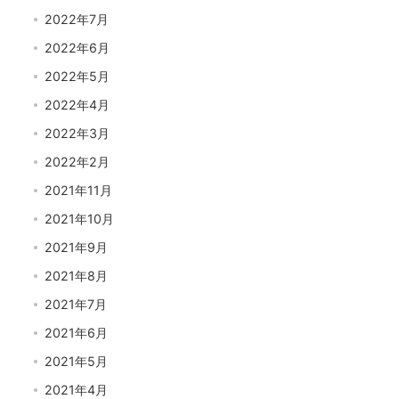
2022年7月
2022年6月
2022年5月
2022年4月
2022年3月
2022年2月
2021年11月
2021年10月
2021年9月
2021年8月
2021年7月
2021年6月
2021年5月
2021年4月