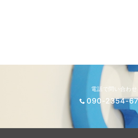
電話で問い合わせ
090-2354-6