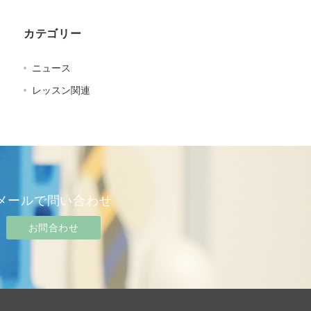
カテゴリー
ニュース
レッスン関連
メールで問い合わせ
お問合わせ