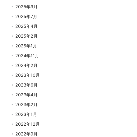
2025年9月
2025年7月
2025年4月
2025年2月
2025年1月
2024年11月
2024年2月
2023年10月
2023年6月
2023年4月
2023年2月
2023年1月
2022年12月
2022年9月