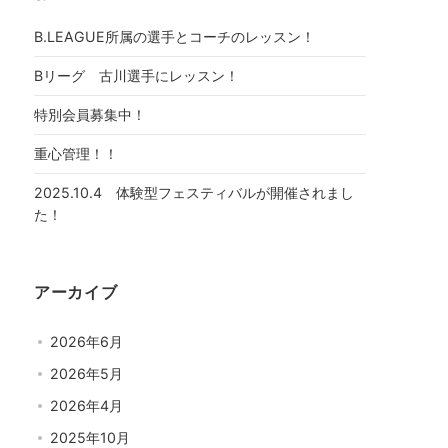
B.LEAGUE所属の選手とコーチのレッスン！
Bリーグ 古川選手にレッスン！
特別会員募集中！
重心管理！！
2025.10.4 体験型フェスティバルが開催されまし
た！
アーカイブ
2026年6月
2026年5月
2026年4月
2025年10月