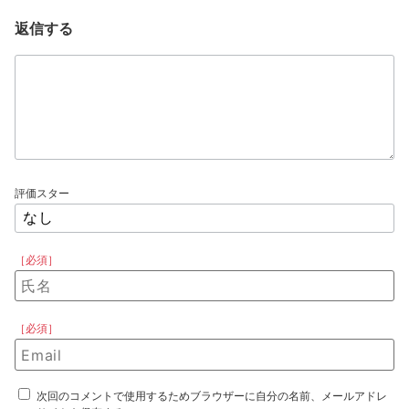
返信する
評価スター
［必須］
［必須］
次回のコメントで使用するためブラウザーに自分の名前、メールアドレ