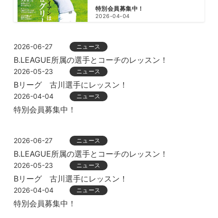
特別会員募集中！
2026-04-04
2026-06-27
ニュース
B.LEAGUE所属の選手とコーチのレッスン！
2026-05-23
ニュース
Bリーグ 古川選手にレッスン！
2026-04-04
ニュース
特別会員募集中！
2026-06-27
ニュース
B.LEAGUE所属の選手とコーチのレッスン！
2026-05-23
ニュース
Bリーグ 古川選手にレッスン！
2026-04-04
ニュース
特別会員募集中！