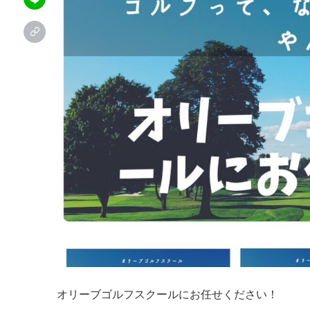
オリーブゴルフスクールにお任せください！