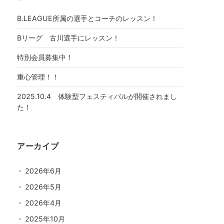
B.LEAGUE所属の選手とコーチのレッスン！
Bリーグ 古川選手にレッスン！
特別会員募集中！
重心管理！！
2025.10.4 体験型フェスティバルが開催されまし
た！
アーカイブ
2026年6月
2026年5月
2026年4月
2025年10月