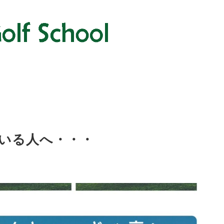
いる人へ・・・