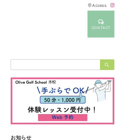
Access
CONTACT
検
索：
お知らせ