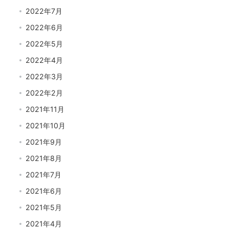
2022年7月
2022年6月
2022年5月
2022年4月
2022年3月
2022年2月
2021年11月
2021年10月
2021年9月
2021年8月
2021年7月
2021年6月
2021年5月
2021年4月