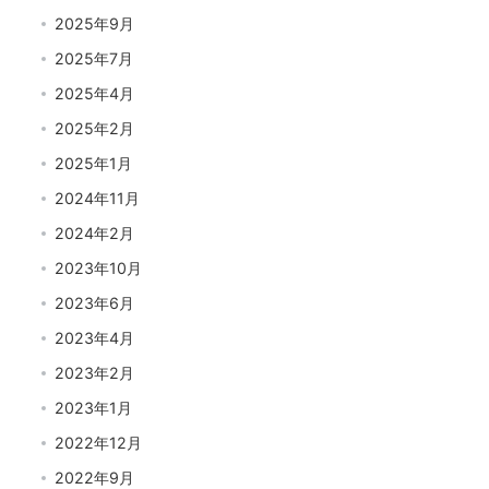
2025年9月
2025年7月
2025年4月
2025年2月
2025年1月
2024年11月
2024年2月
2023年10月
2023年6月
2023年4月
2023年2月
2023年1月
2022年12月
2022年9月