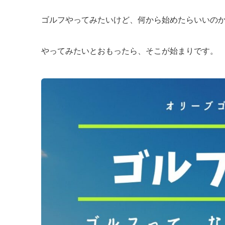
ゴルフやってみたいけど、何から始めたらいいの
やってみたいとおもったら、そこが始まりです。