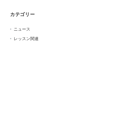
カテゴリー
ニュース
レッスン関連