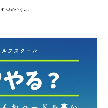
かすらわからない。