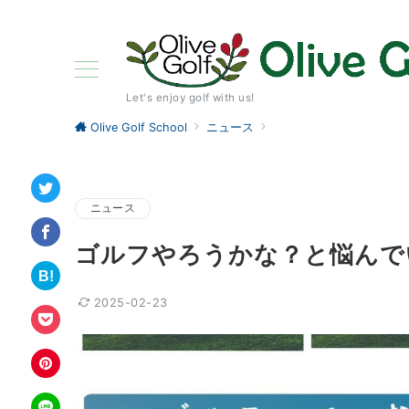
Let's enjoy golf with us!
Olive Golf School
ニュース
ニュース
ゴルフやろうかな？と悩んで
2025-02-23