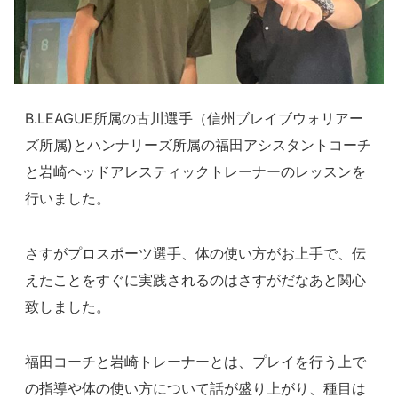
B.LEAGUE所属の古川選手（信州ブレイブウォリアー
ズ所属)とハンナリーズ所属の福田アシスタントコーチ
と岩崎ヘッドアレスティックトレーナーのレッスンを
行いました。
さすがプロスポーツ選手、体の使い方がお上手で、伝
えたことをすぐに実践されるのはさすがだなあと関心
致しました。
福田コーチと岩崎トレーナーとは、プレイを行う上で
の指導や体の使い方について話が盛り上がり、種目は