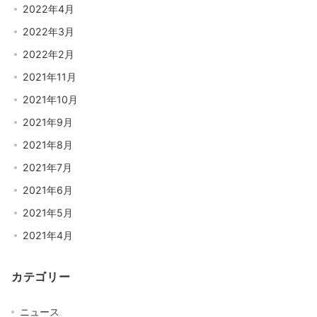
2022年4月
2022年3月
2022年2月
2021年11月
2021年10月
2021年9月
2021年8月
2021年7月
2021年6月
2021年5月
2021年4月
カテゴリー
ニュース