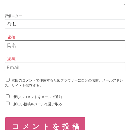
評価スター
［必須］
［必須］
次回のコメントで使用するためブラウザーに自分の名前、メールアドレ
ス、サイトを保存する。
新しいコメントをメールで通知
新しい投稿をメールで受け取る