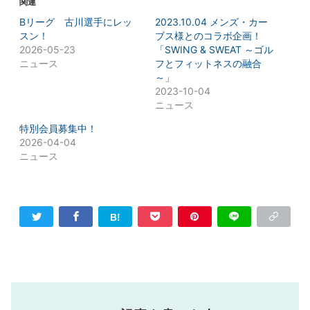
関連
Bリーグ 古川選手にレッ
2023.10.04 メンズ・カー
スン！
ブス様とのコラボ企画！
2026-05-23
「SWING & SWEAT ～ゴル
ニュース
フとフィットネスの融合
～」
2023-10-04
ニュース
特別会員募集中！
2026-04-04
ニュース