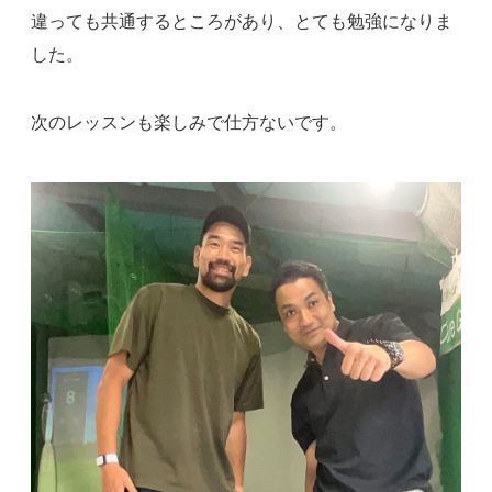
違っても共通するところがあり、とても勉強になりま
した。
次のレッスンも楽しみで仕方ないです。