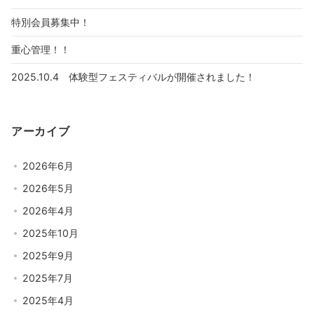
特別会員募集中！
重心管理！！
2025.10.4 体験型フェスティバルが開催されました！
アーカイブ
2026年6月
2026年5月
2026年4月
2025年10月
2025年9月
2025年7月
2025年4月