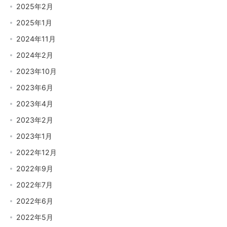
2025年2月
2025年1月
2024年11月
2024年2月
2023年10月
2023年6月
2023年4月
2023年2月
2023年1月
2022年12月
2022年9月
2022年7月
2022年6月
2022年5月