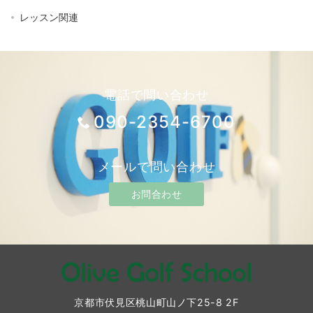
レッスン関連
電話で問い合わせ
090-2354-6700
メールで問い合わせ
お問合わせ
京都市伏見区桃山町山ノ下25-8 2F