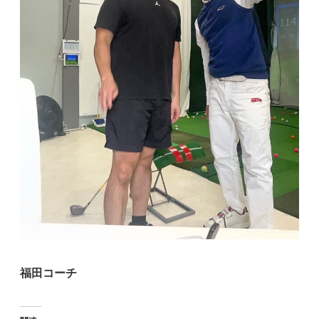
福田コーチ