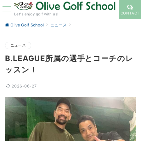
CONTACT
Let's enjoy golf with us!
Olive Golf School
ニュース
ニュース
B.LEAGUE所属の選手とコーチのレ
ッスン！
2026-06-27