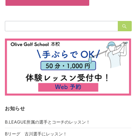
検
索：
お知らせ
B.LEAGUE所属の選手とコーチのレッスン！
Bリーグ 古川選手にレッスン！